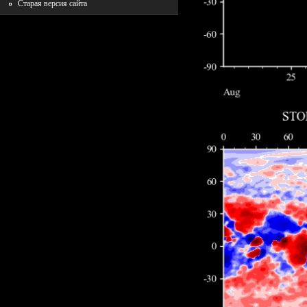
Старая версия сайта